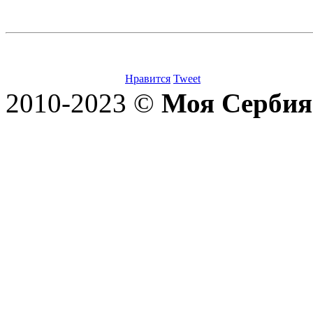
Нравится
Tweet
2010-2023 ©
Моя Сербия