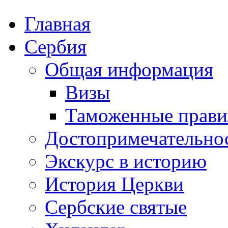
Главная
Сербия
Общая информация
Визы
Таможенные прави
Достопримечательно
Экскурс в историю
История Церкви
Сербские святые