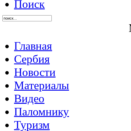
Поиск
Главная
Сербия
Новости
Материалы
Видео
Паломнику
Туризм