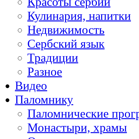
Красоты сербии
Кулинария, напитки
Недвижимость
Сербский язык
Традиции
Разное
Видео
Паломнику
Паломнические про
Монастыри, храмы