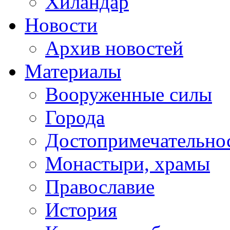
Хиландар
Новости
Архив новостей
Материалы
Вооруженные силы
Города
Достопримечательнос
Монастыри, храмы
Православие
История