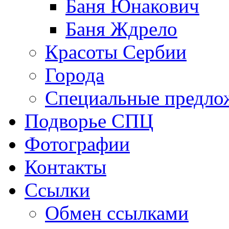
Баня Юнакович
Баня Ждрело
Красоты Сербии
Города
Специальные предло
Подворье СПЦ
Фотографии
Контакты
Ссылки
Обмен ссылками