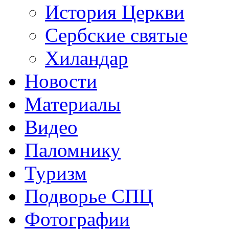
История Церкви
Сербские святые
Хиландар
Новости
Материалы
Видео
Паломнику
Туризм
Подворье СПЦ
Фотографии