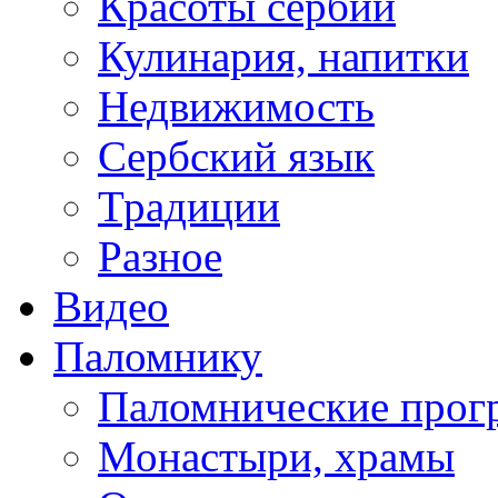
Красоты сербии
Кулинария, напитки
Недвижимость
Сербский язык
Традиции
Разное
Видео
Паломнику
Паломнические про
Монастыри, храмы