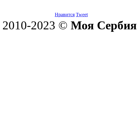
Нравится
Tweet
2010-2023 ©
Моя Сербия