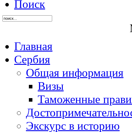
Поиск
Главная
Сербия
Общая информация
Визы
Таможенные прави
Достопримечательно
Экскурс в историю