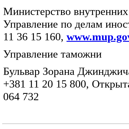
Министерство внутренних 
Управление по делам иност
11 36 15 160,
www.mup.gov
Управление таможни
Бульвар Зорана Джинджича,
+381 11 20 15 800, Открыт
064 732