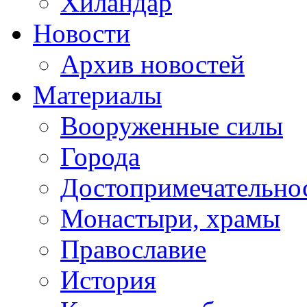
Хиландар
Новости
Архив новостей
Материалы
Вооруженные силы
Города
Достопримечательнос
Монастыри, храмы
Православие
История