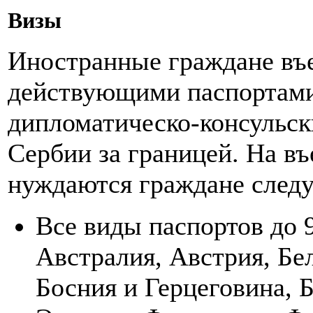
Визы
Иностранные граждане въ
действующими паспортами
дипломатическо-консульск
Сербии за границей. На въ
нуждаются граждане след
Все виды паспортов до 
Австралия, Австрия, Бел
Босния и Герцеговина, Б