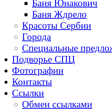
Баня Юнакович
Баня Ждрело
Красоты Сербии
Города
Специальные предло
Подворье СПЦ
Фотографии
Контакты
Ссылки
Обмен ссылками