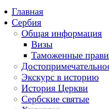
Главная
Сербия
Общая информация
Визы
Таможенные прави
Достопримечательно
Экскурс в историю
История Церкви
Сербские святые