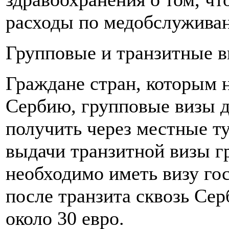
расходы по медобслужива
Групповые и транзитные 
Граждане стран, которым 
Сербию, групповые визы д
получить через местные ту
выдачи транзитной визы г
необходимо иметь визу гос
после транзита сквозь Сер
около 30 евро.