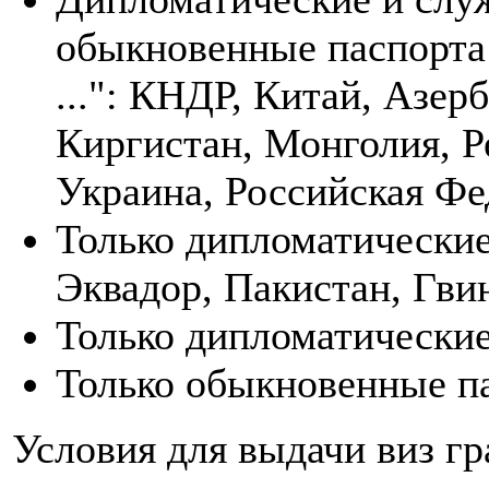
обыкновенные паспорта 
...": КНДР, Китай, Азер
Киргистан, Монголия, Р
Украина, Российская Фе
Только дипломатические
Эквадор, Пакистан, Гвин
Только дипломатические
Только обыкновенные па
Условия для выдачи виз гр