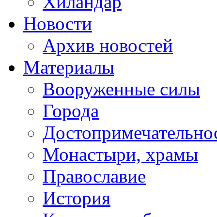
Хиландар
Новости
Архив новостей
Материалы
Вооруженные силы
Города
Достопримечательнос
Монастыри, храмы
Православие
История