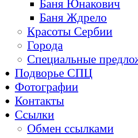
Баня Юнакович
Баня Ждрело
Красоты Сербии
Города
Специальные предло
Подворье СПЦ
Фотографии
Контакты
Ссылки
Обмен ссылками