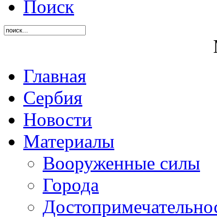
Поиск
Главная
Сербия
Новости
Материалы
Вооруженные силы
Города
Достопримечательнос