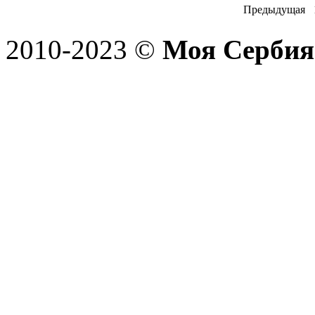
Предыдущая
2010-2023 ©
Моя Сербия