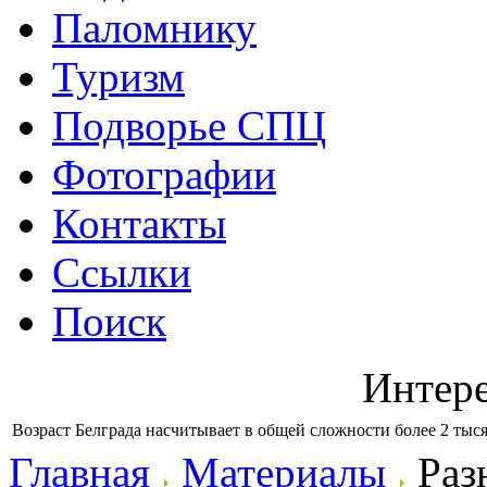
Паломнику
Туризм
Подворье СПЦ
Фотографии
Контакты
Ссылки
Поиск
Интер
Возраст Белграда насчитывает в общей сложности более 2 тыся
Главная
Материалы
Раз