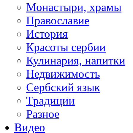
Монастыри, храмы
Православие
История
Красоты сербии
Кулинария, напитки
Недвижимость
Сербский язык
Традиции
Разное
Видео