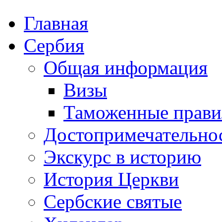
Главная
Сербия
Общая информация
Визы
Таможенные прави
Достопримечательно
Экскурс в историю
История Церкви
Сербские святые