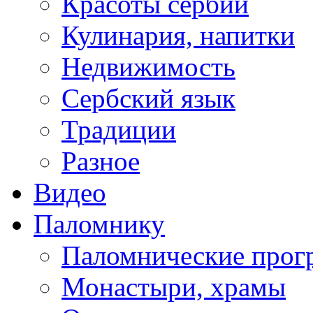
Красоты сербии
Кулинария, напитки
Недвижимость
Сербский язык
Традиции
Разное
Видео
Паломнику
Паломнические про
Монастыри, храмы