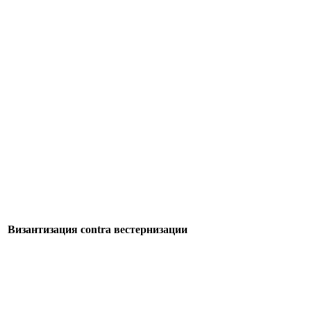
Византизация contra вестернизации