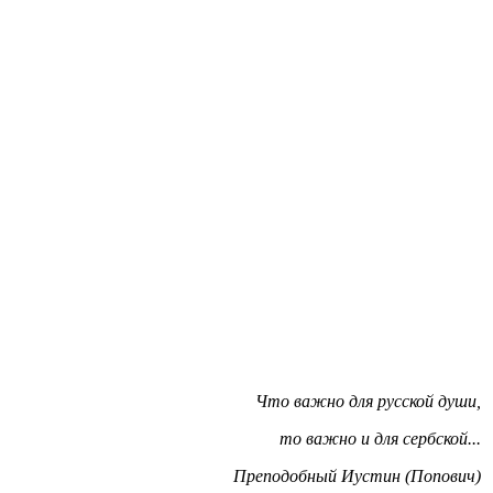
Что важно для русской души,
то важно и для сербской...
Преподобный Иустин (Попович)