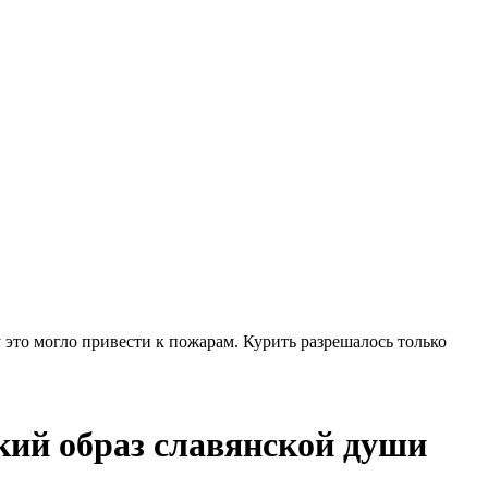
 это могло привести к пожарам. Курить разрешалось только
й образ славянской души