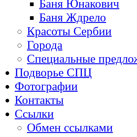
Баня Юнакович
Баня Ждрело
Красоты Сербии
Города
Специальные предло
Подворье СПЦ
Фотографии
Контакты
Ссылки
Обмен ссылками