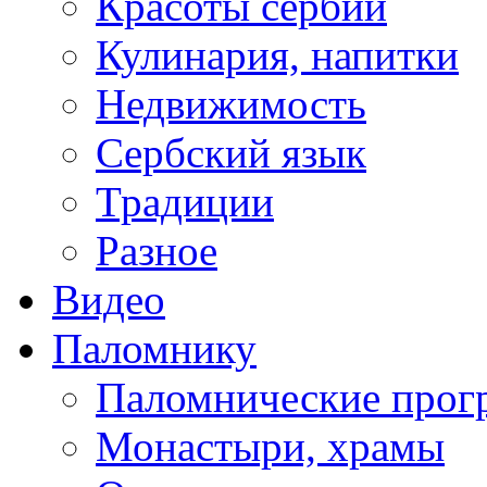
Красоты сербии
Кулинария, напитки
Недвижимость
Сербский язык
Традиции
Разное
Видео
Паломнику
Паломнические про
Монастыри, храмы