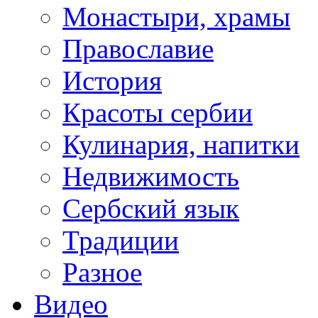
Монастыри, храмы
Православие
История
Красоты сербии
Кулинария, напитки
Недвижимость
Сербский язык
Традиции
Разное
Видео