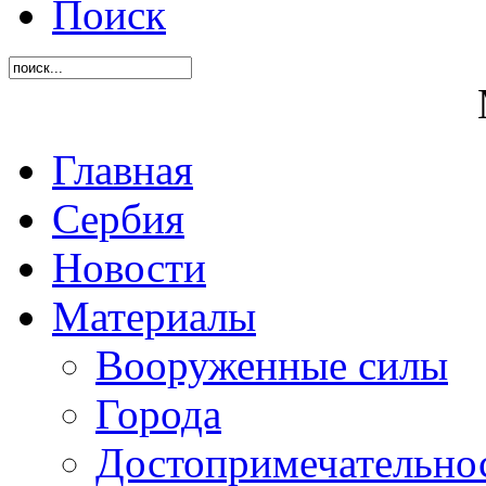
Поиск
Главная
Сербия
Новости
Материалы
Вооруженные силы
Города
Достопримечательнос