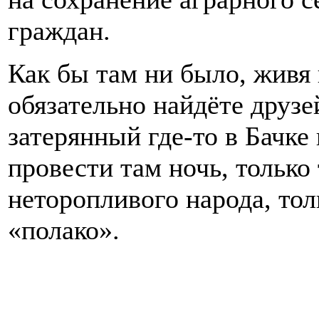
граждан.
Как бы там ни было, живя
обязательно найдёте друзе
затерянный где-то в Бачке
провести там ночь, только
неторопливого народа, тол
«полако».