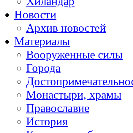
Хиландар
Новости
Архив новостей
Материалы
Вооруженные силы
Города
Достопримечательнос
Монастыри, храмы
Православие
История