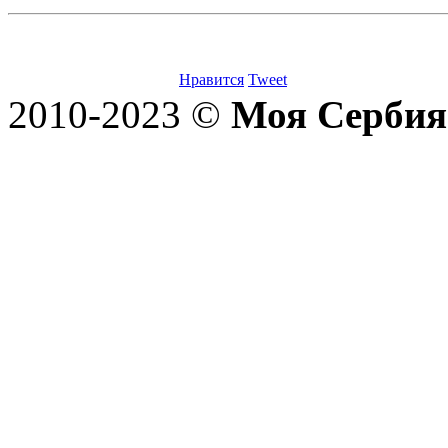
Нравится
Tweet
2010-2023 ©
Моя Сербия