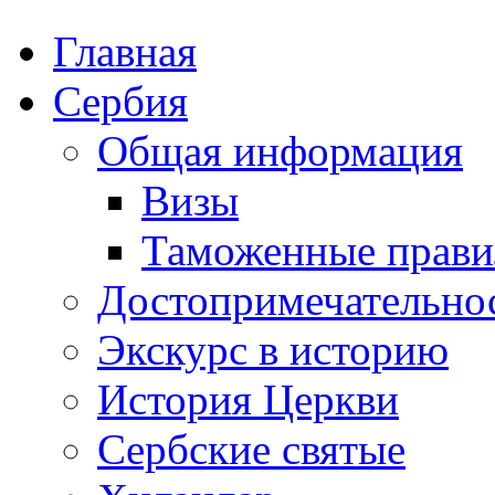
Главная
Сербия
Общая информация
Визы
Таможенные прави
Достопримечательно
Экскурс в историю
История Церкви
Сербские святые