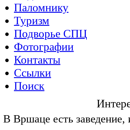
Паломнику
Туризм
Подворье СПЦ
Фотографии
Контакты
Ссылки
Поиск
Интер
В Вршаце есть заведение, 