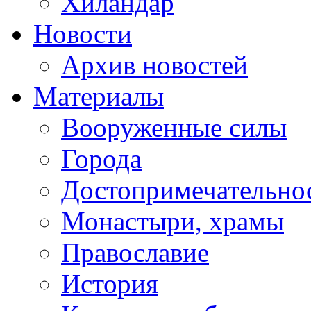
Хиландар
Новости
Архив новостей
Материалы
Вооруженные силы
Города
Достопримечательнос
Монастыри, храмы
Православие
История