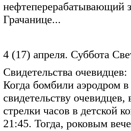
нефтеперерабатывающий з
Грачанице...
4 (17) апреля.
Суббота Све
Свидетельства очевидцев:
Когда бомбили аэродром в 
свидетельству очевидцев, 
стрелки часов в детской к
21:45. Тогда, роковым веч