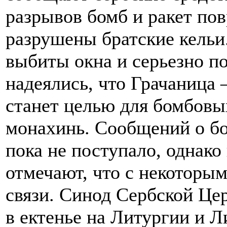
разрывов бомб и ракет по
разрушены братские кельи
выбиты окна и серьезно 
надеялись, что Грачаница 
станет целью для бомбовых
монахинь. Сообщений о б
пока не поступало, однако
отмечают, что с некоторы
связи. Синод Сербской Це
в ектенье на Литургии и Л