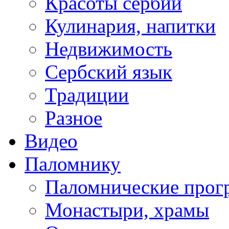
Красоты сербии
Кулинария, напитки
Недвижимость
Сербский язык
Традиции
Разное
Видео
Паломнику
Паломнические про
Монастыри, храмы