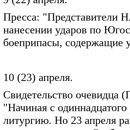
Пресса: "Представители Н
нанесении ударов по Югос
боеприпасы, содержащие 
10 (23) апреля.
Свидетельство очевидца (
"Начиная с одиннадцатого
литургию. Но 23 апреля р