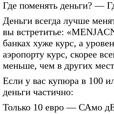
Где поменять деньги? — Г
Деньги всегда лучше меня
вы встретитье: «MENJA
банках хуже курс, а урове
аэропорту курс, скорее вс
меньше, чем в других мест
Если у вас купюра в 100 и
деньги частично:
Только 10 евро — САмо дЕ