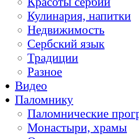
Красоты сербии
Кулинария, напитки
Недвижимость
Сербский язык
Традиции
Разное
Видео
Паломнику
Паломнические про
Монастыри, храмы