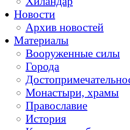
Хиландар
Новости
Архив новостей
Материалы
Вооруженные силы
Города
Достопримечательнос
Монастыри, храмы
Православие
История