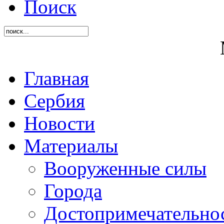
Поиск
Главная
Сербия
Новости
Материалы
Вооруженные силы
Города
Достопримечательнос