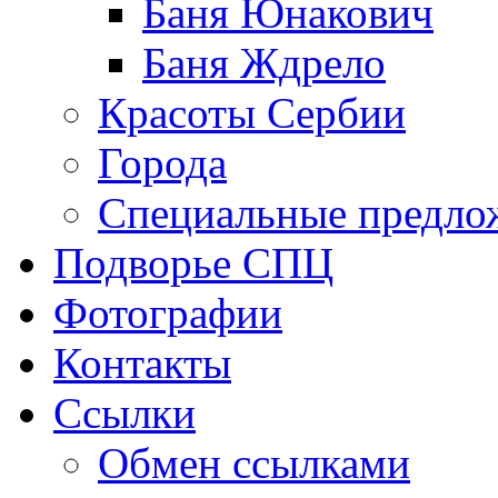
Баня Юнакович
Баня Ждрело
Красоты Сербии
Города
Специальные предло
Подворье СПЦ
Фотографии
Контакты
Ссылки
Обмен ссылками