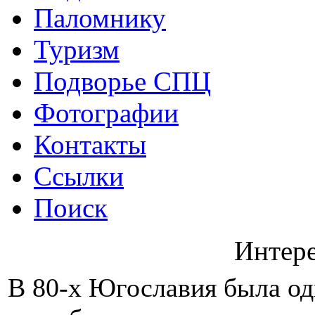
Паломнику
Туризм
Подворье СПЦ
Фотографии
Контакты
Ссылки
Поиск
Интер
В 80-х Югославия была одн