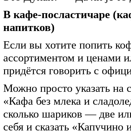
В кафе-посластичаре (ка
напитков)
Если вы хотите попить коф
ассортиментом и ценами ил
придётся говорить с офиц
Можно просто указать на с
«Кафа без млека и сладоле
сколько шариков — две или
себя и сказать «Капучино 