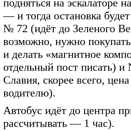
подняться на эскалаторе н
— и тогда остановка будет
№ 72 (идёт до Зеленого Ве
возможно, нужно покупать
и делать «магнитное комп
отдельный пост писать) и
Славия, скорее всего, цен
водителю).
Автобус идёт до центра п
рассчитывать — 1 час).