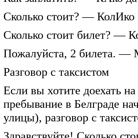
Сколько стоит? — КолИко
Сколько стоит билет? — 
Пожалуйста, 2 билета. — 
Разговор с таксистом
Если вы хотите доехать на 
пребывание в Белграде на
улицы), разговор с таксис
Здравствуйте! Сколько сто