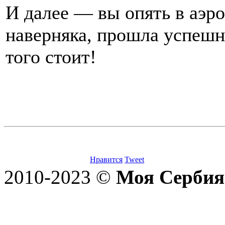
И далее — вы опять в аэро
наверняка, прошла успешн
того стоит!
Нравится
Tweet
2010-2023 ©
Моя Сербия