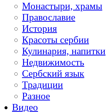
Монастыри, храмы
Православие
История
Красоты сербии
Кулинария, напитки
Недвижимость
Сербский язык
Традиции
Разное
Видео