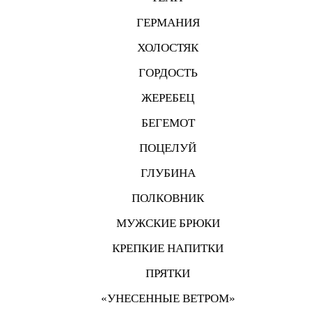
ГЕРМАНИЯ
ХОЛОСТЯК
ГОРДОСТЬ
ЖЕРЕБЕЦ
БЕГЕМОТ
ПОЦЕЛУЙ
ГЛУБИНА
ПОЛКОВНИК
МУЖСКИЕ БРЮКИ
КРЕПКИЕ НАПИТКИ
ПРЯТКИ
«УНЕСЕННЫЕ ВЕТРОМ»