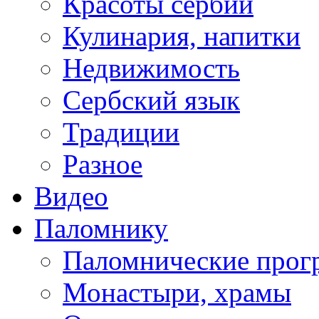
Красоты сербии
Кулинария, напитки
Недвижимость
Сербский язык
Традиции
Разное
Видео
Паломнику
Паломнические про
Монастыри, храмы