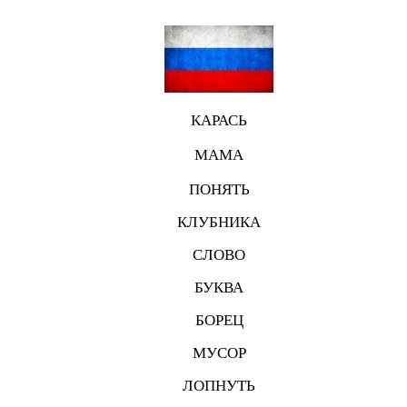
КАРАСЬ
МАМА
ПОНЯТЬ
КЛУБНИКА
СЛОВО
БУКВА
БОРЕЦ
МУСОР
ЛОПНУТЬ