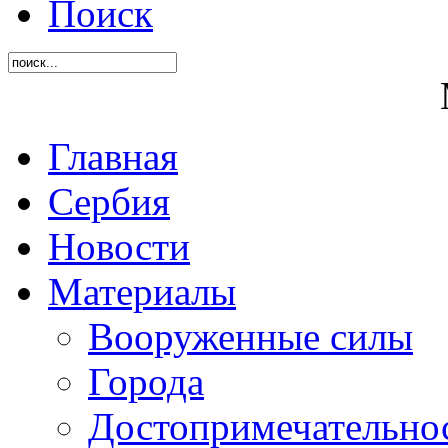
Поиск
Главная
Сербия
Новости
Материалы
Вооруженные силы
Города
Достопримечательнос