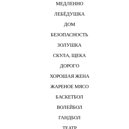
МЕДЛЕННО
ЛЕБЁДУШКА
ДОМ
БЕЗОПАСНОСТЬ
ЗОЛУШКА
СКУЛА, ЩЕКА
ДОРОГО
ХОРОШАЯ ЖЕНА
ЖАРЕНОЕ МЯСО
БАСКЕТБОЛ
ВОЛЕЙБОЛ
ГАНДБОЛ
ТЕАТР