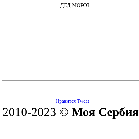
ДЕД МОРОЗ
Нравится
Tweet
2010-2023 ©
Моя Сербия