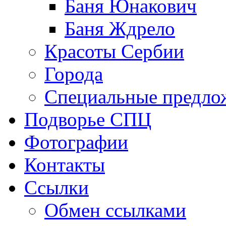
Баня Юнакович
Баня Ждрело
Красоты Сербии
Города
Специальные предло
Подворье СПЦ
Фотографии
Контакты
Ссылки
Обмен ссылками