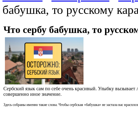
бабушка, то русскому кар
Что сербу бабушка, то русско
Сербский язык сам по себе очень красивый. Улыбку вызывает
совершенно иное значение.
Здесь собраны именно такие слова. Чтобы сербская «бабушка» не застала вас врасплох