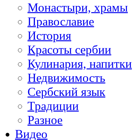
Монастыри, храмы
Православие
История
Красоты сербии
Кулинария, напитки
Недвижимость
Сербский язык
Традиции
Разное
Видео