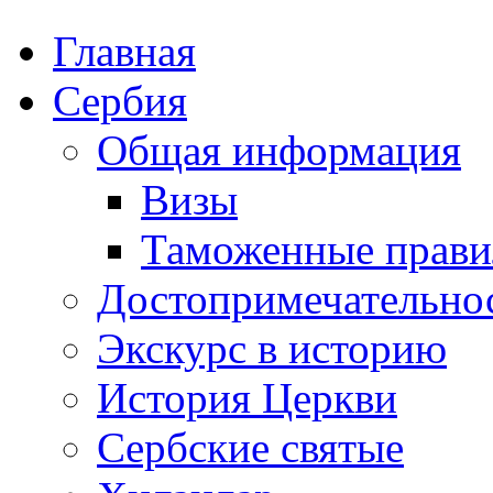
Главная
Сербия
Общая информация
Визы
Таможенные прави
Достопримечательно
Экскурс в историю
История Церкви
Сербские святые