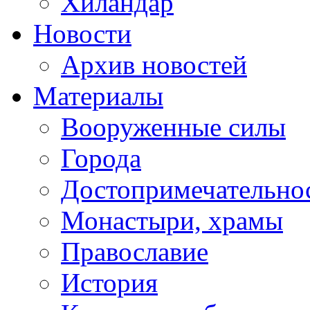
Хиландар
Новости
Архив новостей
Материалы
Вооруженные силы
Города
Достопримечательнос
Монастыри, храмы
Православие
История