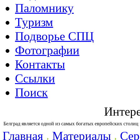
Паломнику
Туризм
Подворье СПЦ
Фотографии
Контакты
Ссылки
Поиск
Интер
Белград является одной из самых богатых европейских столиц
Главная
Материалы
Сер