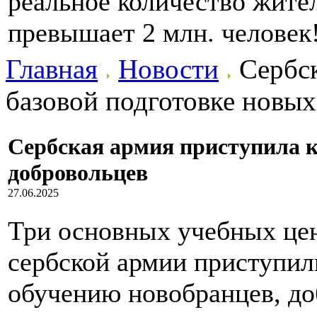
реальное количество жител
превышает 2 млн. человек
Главная
Новости
Сербск
базовой подготовке новы
Сербская армия приступила к
добровольцев
27.06.2025
Три основных учебных це
сербской армии приступил
обучению новобранцев, д