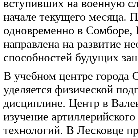
вступивших на военную с
начале текущего месяца. 
одновременно в Сомборе, 
направлена на развитие н
способностей будущих за
В учебном центре города 
уделяется физической подг
дисциплине. Центр в Вале
изучение артиллерийского
технологий. В Лесковце п