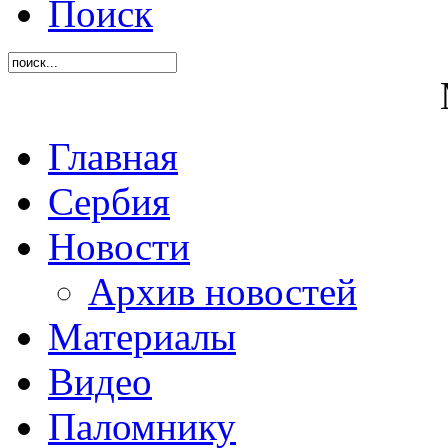
Поиск
Главная
Сербия
Новости
Архив новостей
Материалы
Видео
Паломнику