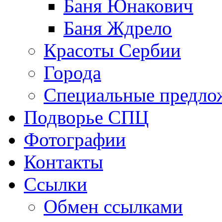
Баня Юнакович
Баня Ждрело
Красоты Сербии
Города
Специальные предло
Подворье СПЦ
Фотографии
Контакты
Ссылки
Обмен ссылками