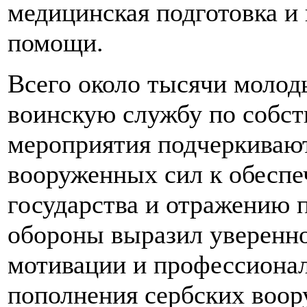
медицинская подготовка и 
помощи.
Всего около тысячи молод
воинскую службу по собс
мероприятия подчеркивают
вооруженных сил к обеспе
государства и отражению 
обороны выразил уверенно
мотивации и профессионал
пополнения сербских воор