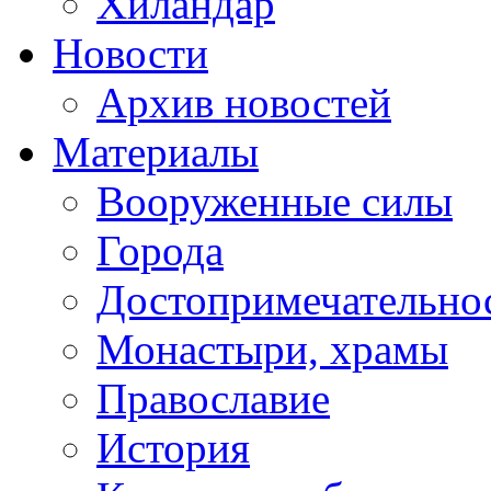
Хиландар
Новости
Архив новостей
Материалы
Вооруженные силы
Города
Достопримечательнос
Монастыри, храмы
Православие
История