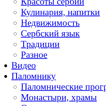
Красоты сербии
Кулинария, напитки
Недвижимость
Сербский язык
Традиции
Разное
Видео
Паломнику
Паломнические про
Монастыри, храмы