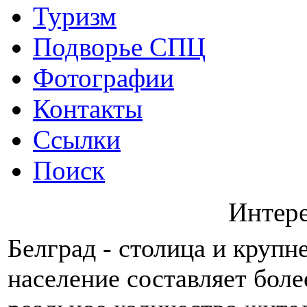
Туризм
Подворье СПЦ
Фотографии
Контакты
Ссылки
Поиск
Интер
Белград - столица и крупн
население составляет боле