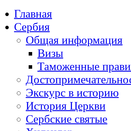
Главная
Сербия
Общая информация
Визы
Таможенные прави
Достопримечательно
Экскурс в историю
История Церкви
Сербские святые