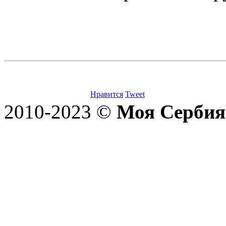
Нравится
Tweet
2010-2023 ©
Моя Сербия