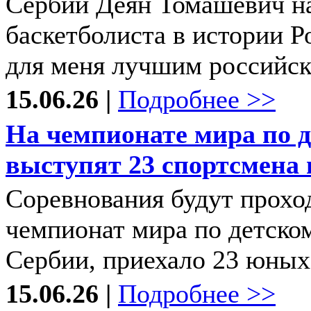
Сербии Деян Томашевич на
баскетболиста в истории Р
для меня лучшим российски
15.06.26 |
Подробнее >>
На чемпионате мира по д
выступят 23 спортсмена 
Соревнования будут проход
чемпионат мира по детском
Сербии, приехало 23 юных 
15.06.26 |
Подробнее >>