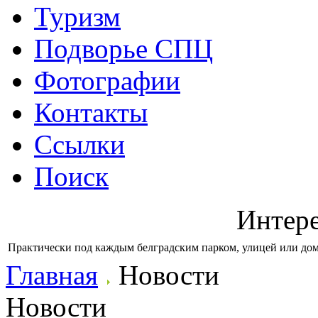
Туризм
Подворье СПЦ
Фотографии
Контакты
Ссылки
Поиск
Интер
Практически под каждым белградским парком, улицей или дом
Главная
Новости
Новости