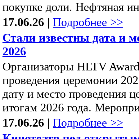
покупке доли. Нефтяная ин
17.06.26 |
Подробнее >>
Стали известны дата и м
2026
Организаторы HLTV Awards
проведения церемонии 202
дату и место проведения ц
итогам 2026 года. Мероприя
17.06.26 |
Подробнее >>
Кинотеатр под открытым