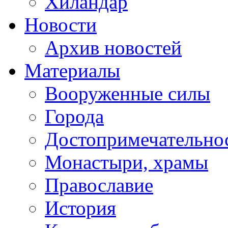
Хиландар
Новости
Архив новостей
Материалы
Вооруженные силы
Города
Достопримечательнос
Монастыри, храмы
Православие
История