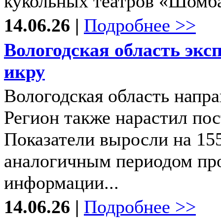
кукольных театров «Шомбай
14.06.26 |
Подробнее >>
Вологодская область эк
икру
Вологодская область напр
Регион также нарастил по
Показатели выросли на 15
аналогичным периодом про
информации...
14.06.26 |
Подробнее >>