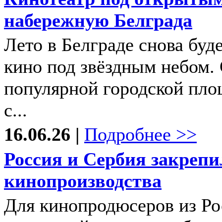
набережную Белграда
Лето в Белграде снова бу
кино под звёздным небом. 
популярной городской пло
с...
16.06.26 |
Подробнее >>
Россия и Сербия закрепи
кинопроизводства
Для кинопродюсеров из Ро