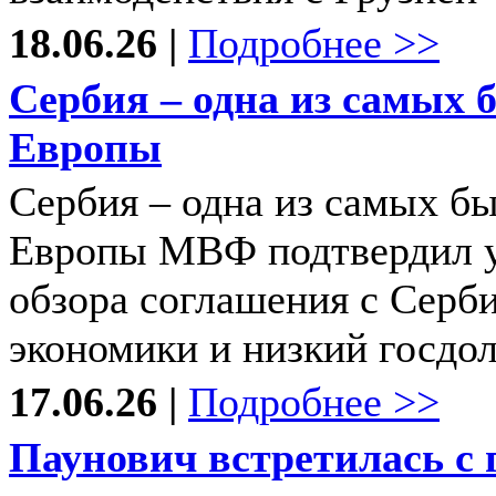
18.06.26 |
Подробнее >>
Сербия – одна из самых
Европы
Сербия – одна из самых б
Европы МВФ подтвердил у
обзора соглашения с Серби
экономики и низкий госдол
17.06.26 |
Подробнее >>
Паунович встретилась с 