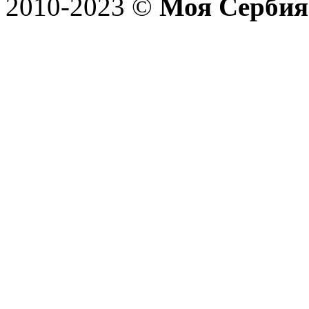
2010-2023 ©
Моя Сербия