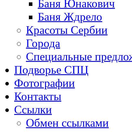
Баня Юнакович
Баня Ждрело
Красоты Сербии
Города
Специальные предло
Подворье СПЦ
Фотографии
Контакты
Ссылки
Обмен ссылками