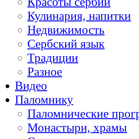
Красоты сербии
Кулинария, напитки
Недвижимость
Сербский язык
Традиции
Разное
Видео
Паломнику
Паломнические про
Монастыри, храмы