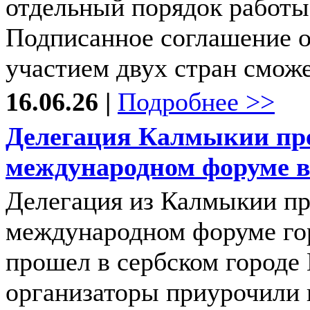
отдельный порядок работы
Подписанное соглашение оп
участием двух стран сможе
16.06.26 |
Подробнее >>
Делегация Калмыкии пре
международном форуме в
Делегация из Калмыкии пр
международном форуме го
прошел в сербском город
организаторы приурочили 