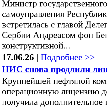
Министр государственного
самоуправления Республи
встретилась с главой Деле
Сербии Андреасом фон Бек
конструктивной...
17.06.26 |
Подробнее >>
НИС снова продлили ли
Крупнейшей нефтяной ком
операционную лицензию до
получила дополнительное 