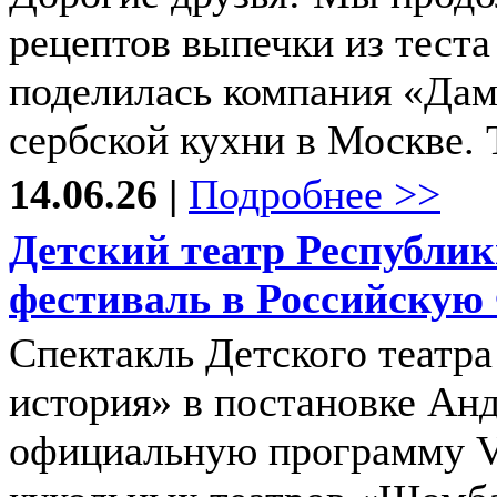
рецептов выпечки из теста
поделилась компания «Дам
сербской кухни в Москве. Т
14.06.26 |
Подробнее >>
Детский театр Республик
фестиваль в Российскую
Спектакль Детского театр
история» в постановке Ан
официальную программу V