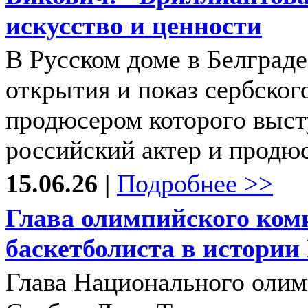
искусство и ценности
В Русском доме в Белграде
открытия и показ сербског
продюсером которого выст
российский актер и продюс
15.06.26 |
Подробнее >>
Глава олимпийского ком
баскетболиста в истории
Глава Национального олим