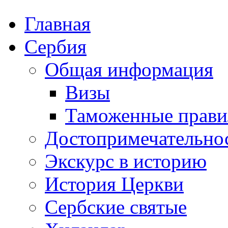
Главная
Сербия
Общая информация
Визы
Таможенные прави
Достопримечательно
Экскурс в историю
История Церкви
Сербские святые