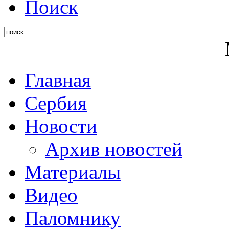
Поиск
Главная
Сербия
Новости
Архив новостей
Материалы
Видео
Паломнику