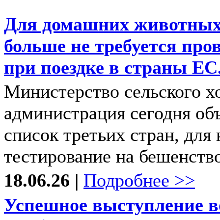
Для домашних животных,
больше не требуется про
при поездке в страны ЕС
Министерство сельского хо
администрация сегодня об
список третьих стран, для
тестирование на бешенство
18.06.26 |
Подробнее >>
Успешное выступление 