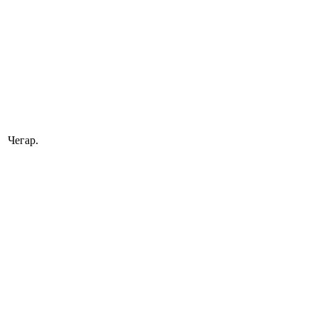
Чегар.