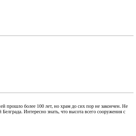
й прошло более 100 лет, но храм до сих пор не закончен. Не
 Белграда. Интересно знать, что высота всего сооружения с