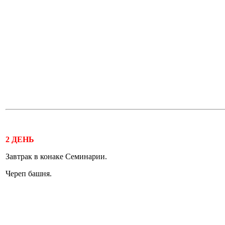
2 ДЕНЬ
Завтрак в конаке Семинарии.
Череп башня.