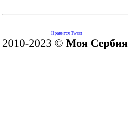
Нравится
Tweet
2010-2023 ©
Моя Сербия