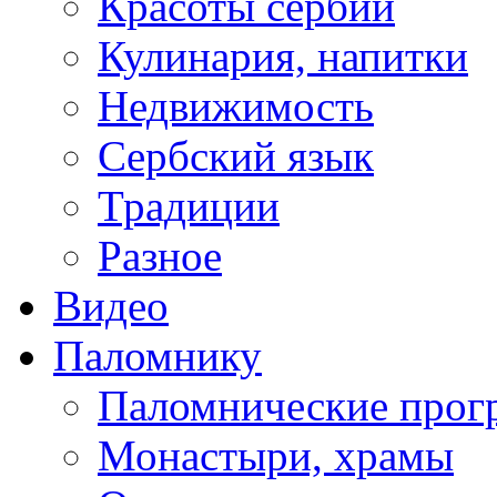
Красоты сербии
Кулинария, напитки
Недвижимость
Сербский язык
Традиции
Разное
Видео
Паломнику
Паломнические про
Монастыри, храмы