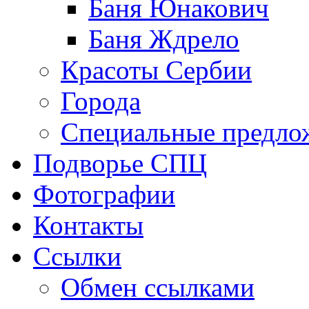
Баня Юнакович
Баня Ждрело
Красоты Сербии
Города
Специальные предло
Подворье СПЦ
Фотографии
Контакты
Ссылки
Обмен ссылками