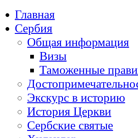
Главная
Сербия
Общая информация
Визы
Таможенные прави
Достопримечательно
Экскурс в историю
История Церкви
Сербские святые