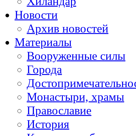
Хиландар
Новости
Архив новостей
Материалы
Вооруженные силы
Города
Достопримечательнос
Монастыри, храмы
Православие
История