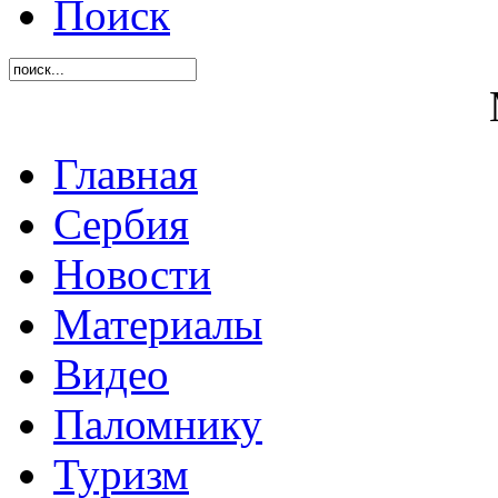
Поиск
Главная
Сербия
Новости
Материалы
Видео
Паломнику
Туризм