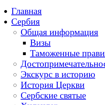
Главная
Сербия
Общая информация
Визы
Таможенные прави
Достопримечательно
Экскурс в историю
История Церкви
Сербские святые