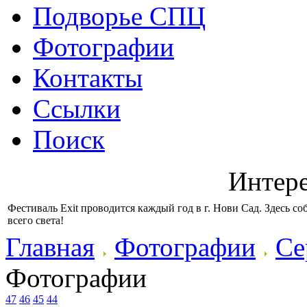
Подворье СПЦ
Фотографии
Контакты
Ссылки
Поиск
Интер
Фестиваль Exit проводится каждый год в г. Нови Сад. Здесь 
всего света!
Главная
Фотографии
Се
Фотографии
47
46
45
44