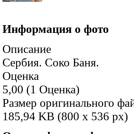
Информация о фото
Описание
Сербия. Соко Баня.
Оценка
5,00 (1 Оценка)
Размер оригинального фа
185,94 KB (800 x 536 px)