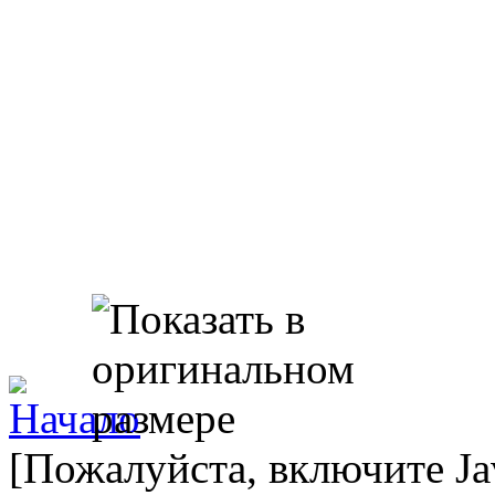
[Пожалуйста, включите Ja