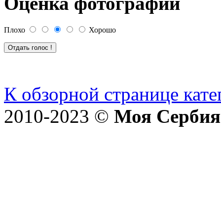
Оценка фотографии
Плохо
Хорошо
К обзорной странице кате
2010-2023 ©
Моя Сербия