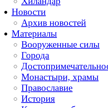
Хиландар
Новости
Архив новостей
Материалы
Вооруженные силы
Города
Достопримечательнос
Монастыри, храмы
Православие
История