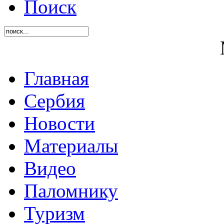
Поиск
Главная
Сербия
Новости
Материалы
Видео
Паломнику
Туризм