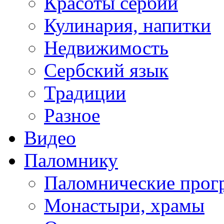
Красоты сербии
Кулинария, напитки
Недвижимость
Сербский язык
Традиции
Разное
Видео
Паломнику
Паломнические про
Монастыри, храмы