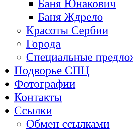
Баня Юнакович
Баня Ждрело
Красоты Сербии
Города
Специальные предло
Подворье СПЦ
Фотографии
Контакты
Ссылки
Обмен ссылками