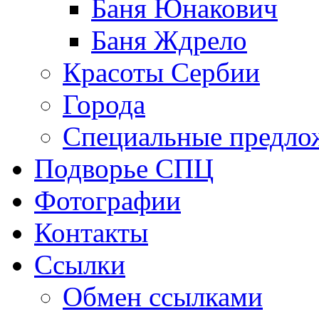
Баня Юнакович
Баня Ждрело
Красоты Сербии
Города
Специальные предло
Подворье СПЦ
Фотографии
Контакты
Ссылки
Обмен ссылками