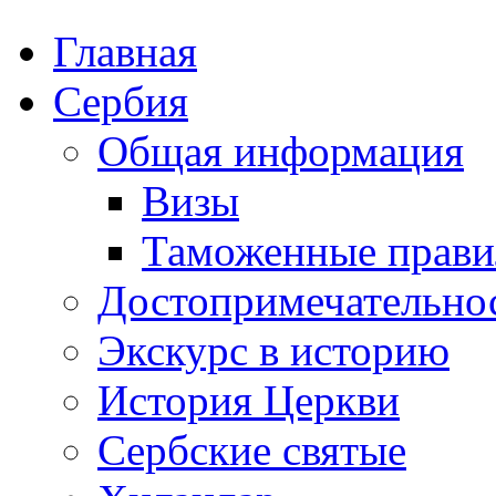
Главная
Сербия
Общая информация
Визы
Таможенные прави
Достопримечательно
Экскурс в историю
История Церкви
Сербские святые