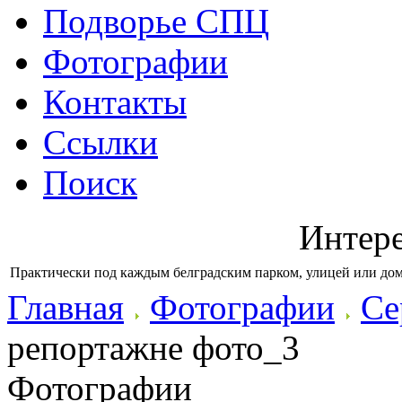
Подворье СПЦ
Фотографии
Контакты
Ссылки
Поиск
Интер
Практически под каждым белградским парком, улицей или дом
Главная
Фотографии
Се
репортажне фото_3
Фотографии