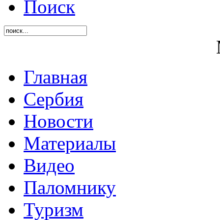
Поиск
Главная
Сербия
Новости
Материалы
Видео
Паломнику
Туризм