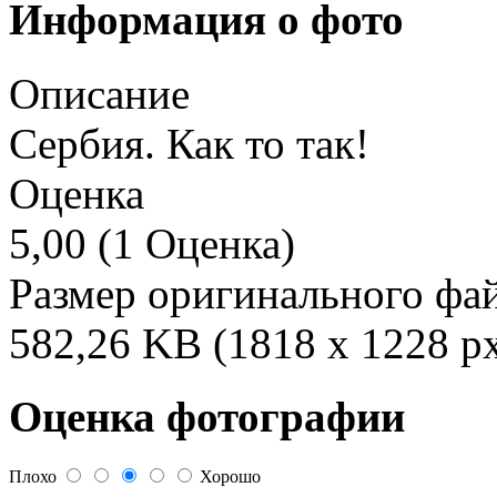
Информация о фото
Описание
Сербия. Как то так!
Оценка
5,00 (1 Оценка)
Размер оригинального фа
582,26 KB (1818 x 1228 p
Оценка фотографии
Плохо
Хорошо