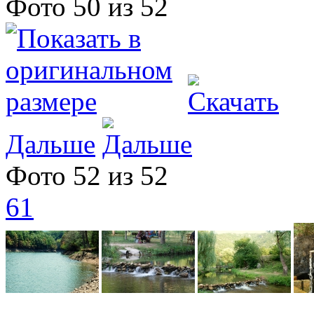
Фото 50 из 52
Дальше
Фото 52 из 52
61