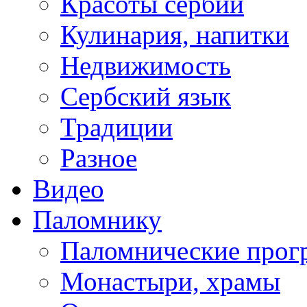
Красоты сербии
Кулинария, напитки
Недвижимость
Сербский язык
Традиции
Разное
Видео
Паломнику
Паломнические про
Монастыри, храмы