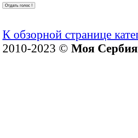
К обзорной странице кате
2010-2023 ©
Моя Сербия