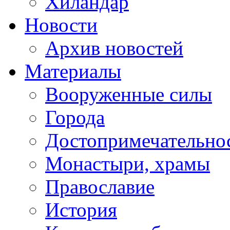
Хиландар
Новости
Архив новостей
Материалы
Вооруженные силы
Города
Достопримечательнос
Монастыри, храмы
Православие
История