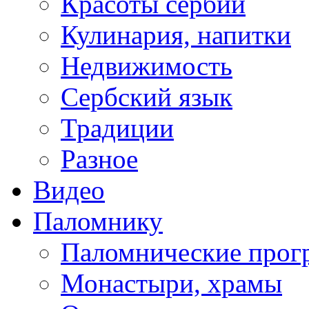
Красоты сербии
Кулинария, напитки
Недвижимость
Сербский язык
Традиции
Разное
Видео
Паломнику
Паломнические про
Монастыри, храмы