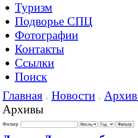
Туризм
Подворье СПЦ
Фотографии
Контакты
Ссылки
Поиск
Главная
Новости
Архив
Архивы
Фильтр
Фильтр