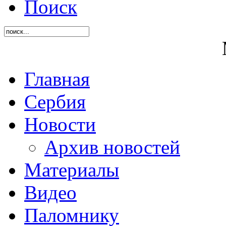
Поиск
Главная
Сербия
Новости
Архив новостей
Материалы
Видео
Паломнику