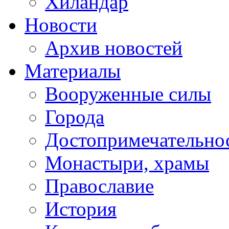
Хиландар
Новости
Архив новостей
Материалы
Вооруженные силы
Города
Достопримечательнос
Монастыри, храмы
Православие
История