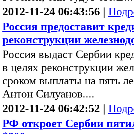
2012-11-24 06:43:56 |
Подр
Россия предоставит кред
реконструкции железнод
Россия выдаст Сербии кред
в целях реконструкции же
сроком выплаты на пять ле
Антон Силуанов....
2012-11-24 06:42:52 |
Подр
РФ откроет Сербии пят