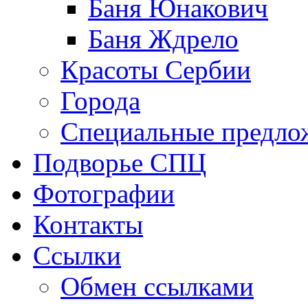
Баня Юнакович
Баня Ждрело
Красоты Сербии
Города
Специальные предло
Подворье СПЦ
Фотографии
Контакты
Ссылки
Обмен ссылками