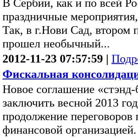
В Сербии, как и по всей Р
праздничные мероприятия,
Так, в г.Нови Сад, втором
прошел необычный...
2012-11-23 07:57:59 |
Подр
Фискальная консолидаци
Новое соглашение «стэнд
заключить весной 2013 год
продолжение переговоров п
финансовой организацией.