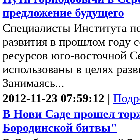
предложение будущего
Специалисты Института по
развития в прошлом году с
ресурсов юго-восточной С
использованы в целях разв
Занимаясь...
2012-11-23 07:59:12 |
Подр
В Нови Саде прошел тор
Бородинской битвы"