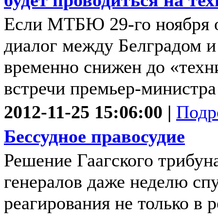
будет проводиться на те
Если МТБЮ 29-го ноября 
диалог между Белградом 
временно снижен до «техни
встречи премьер-министра
2012-11-25 15:06:00 |
Подр
Бессудное правосудие
Решение Гаагского трибун
генералов даже неделю сп
реагирования не только в р