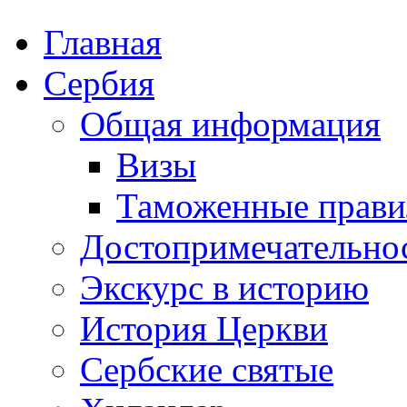
Главная
Сербия
Общая информация
Визы
Таможенные прави
Достопримечательно
Экскурс в историю
История Церкви
Сербские святые