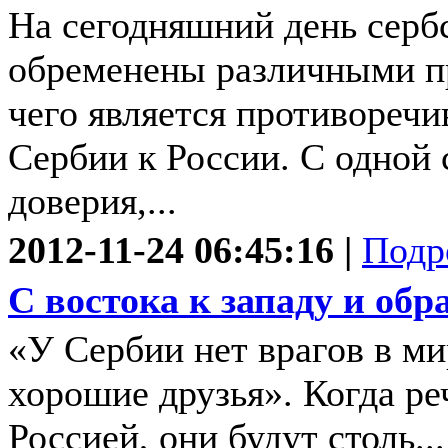
На сегодняшний день серб
обременены различными п
чего является противореч
Сербии к России. С одной 
доверия,...
2012-11-24 06:45:16 |
Подр
С востока к западу и обр
«У Сербии нет врагов в мир
хорошие друзья». Когда ре
Россией, они будут столь...