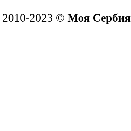
2010-2023 ©
Моя Сербия