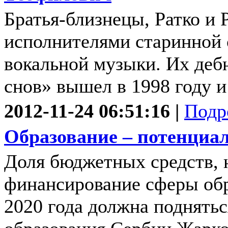
Братья-близнецы, Ратко и
исполнителями старинной 
вокальной музыки. Их де
снов» вышел в 1998 году и
2012-11-24 06:51:16 |
Подр
Oбразование – потенциа
Доля бюджетных средств, 
финансирование сферы обр
2020 года должна поднятьс