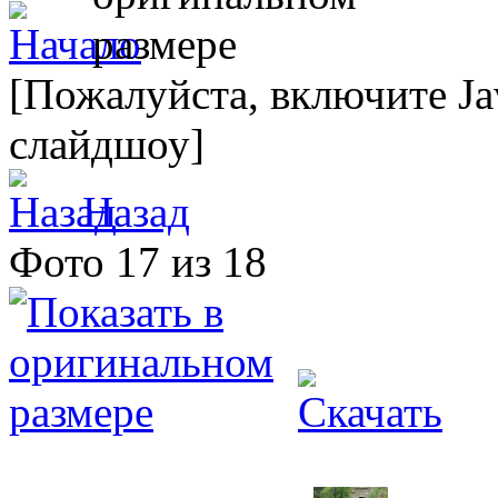
[Пожалуйста, включите Ja
слайдшоу]
Назад
Фото 17 из 18