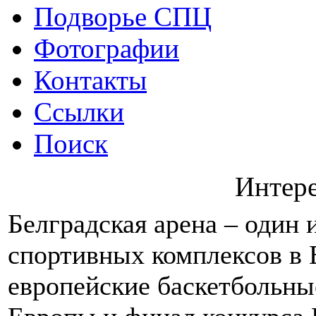
Подворье СПЦ
Фотографии
Контакты
Ссылки
Поиск
Интер
Белградская арена – один
спортивных комплексов в 
европейские баскетбольны