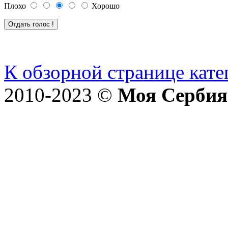
Плохо
Хорошо
К обзорной странице кате
2010-2023 ©
Моя Сербия