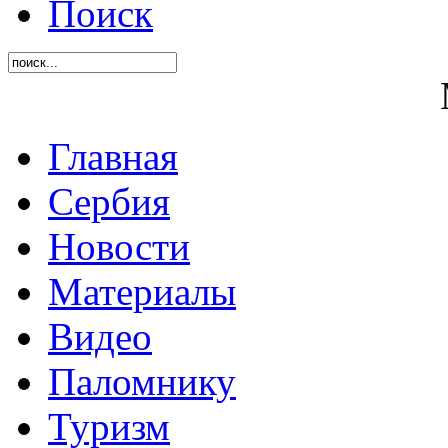
Поиск
Главная
Сербия
Новости
Материалы
Видео
Паломнику
Туризм