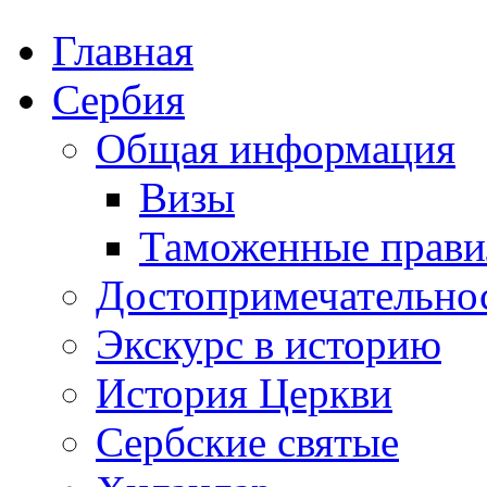
Главная
Сербия
Общая информация
Визы
Таможенные прави
Достопримечательно
Экскурс в историю
История Церкви
Сербские святые