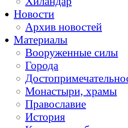
Хиландар
Новости
Архив новостей
Материалы
Вооруженные силы
Города
Достопримечательнос
Монастыри, храмы
Православие
История