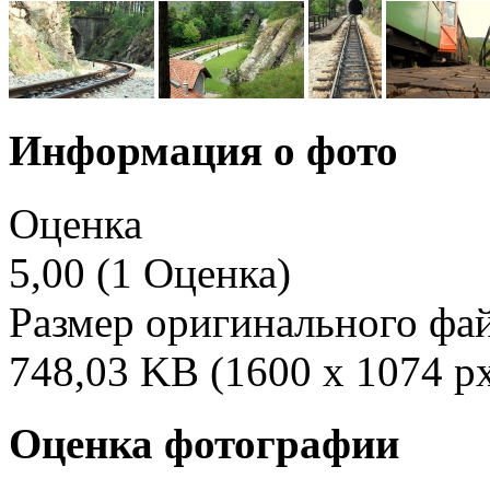
Информация о фото
Оценка
5,00 (1 Оценка)
Размер оригинального фа
748,03 KB (1600 x 1074 p
Оценка фотографии