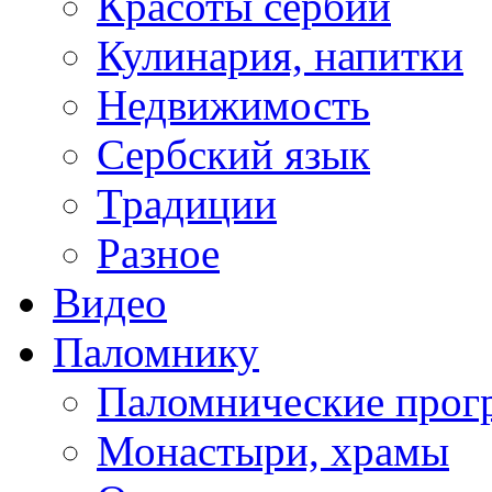
Красоты сербии
Кулинария, напитки
Недвижимость
Сербский язык
Традиции
Разное
Видео
Паломнику
Паломнические про
Монастыри, храмы