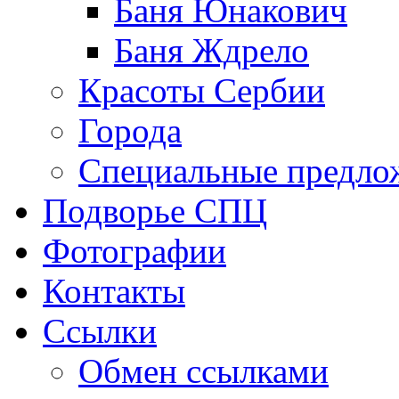
Баня Юнакович
Баня Ждрело
Красоты Сербии
Города
Специальные предло
Подворье СПЦ
Фотографии
Контакты
Ссылки
Обмен ссылками