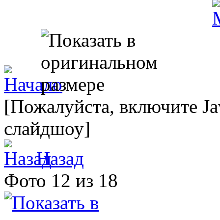
[Пожалуйста, включите Ja
слайдшоу]
Назад
Фото 12 из 18