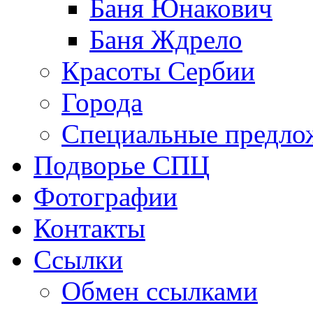
Баня Юнакович
Баня Ждрело
Красоты Сербии
Города
Специальные предло
Подворье СПЦ
Фотографии
Контакты
Ссылки
Обмен ссылками