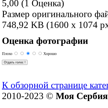
5,00 (1 Оценка)
Размер оригинального фа
748,92 KB (1600 x 1074 p
Оценка фотографии
Плохо
Хорошо
К обзорной странице кате
2010-2023 ©
Моя Сербия