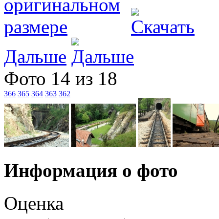
Дальше
Фото 14 из 18
366
365
364
363
362
Информация о фото
Оценка