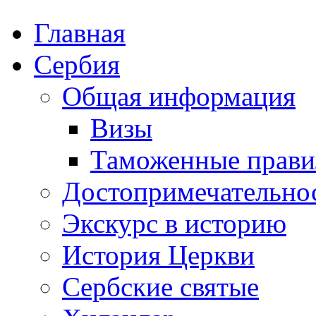
Главная
Сербия
Общая информация
Визы
Таможенные прави
Достопримечательно
Экскурс в историю
История Церкви
Сербские святые