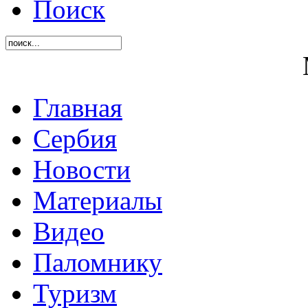
Поиск
Главная
Сербия
Новости
Материалы
Видео
Паломнику
Туризм