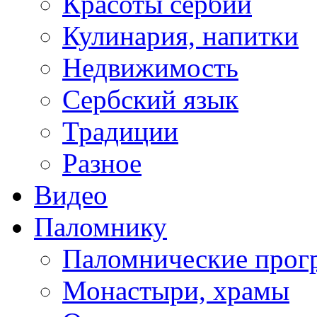
Красоты сербии
Кулинария, напитки
Недвижимость
Сербский язык
Традиции
Разное
Видео
Паломнику
Паломнические про
Монастыри, храмы