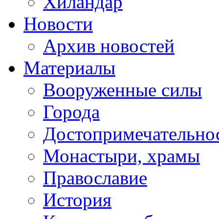
Хиландар
Новости
Архив новостей
Материалы
Вооруженные силы
Города
Достопримечательнос
Монастыри, храмы
Православие
История