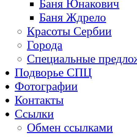
Баня Юнакович
Баня Ждрело
Красоты Сербии
Города
Специальные предло
Подворье СПЦ
Фотографии
Контакты
Ссылки
Обмен ссылками