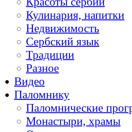
Красоты сербии
Кулинария, напитки
Недвижимость
Сербский язык
Традиции
Разное
Видео
Паломнику
Паломнические про
Монастыри, храмы