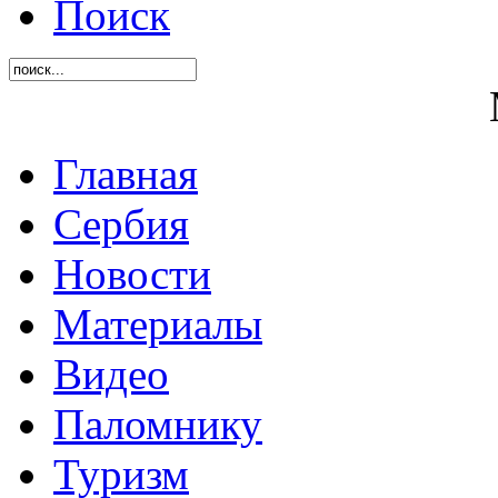
Поиск
Главная
Сербия
Новости
Материалы
Видео
Паломнику
Туризм