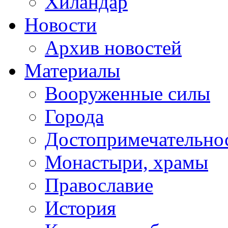
Хиландар
Новости
Архив новостей
Материалы
Вооруженные силы
Города
Достопримечательнос
Монастыри, храмы
Православие
История