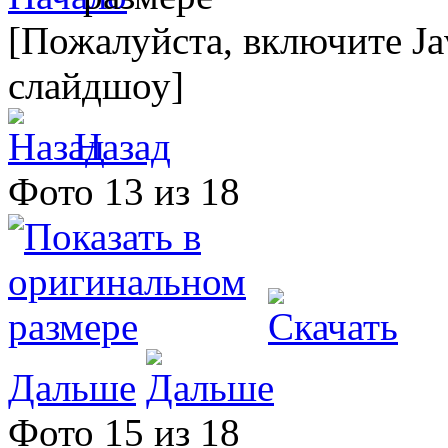
[Пожалуйста, включите Ja
слайдшоу]
Назад
Фото 13 из 18
Дальше
Фото 15 из 18