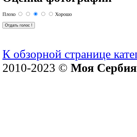
Плохо
Хорошо
К обзорной странице кате
2010-2023 ©
Моя Сербия