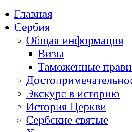
Главная
Сербия
Общая информация
Визы
Таможенные прави
Достопримечательно
Экскурс в историю
История Церкви
Сербские святые